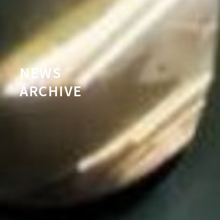
NEWS
ARCHIVE