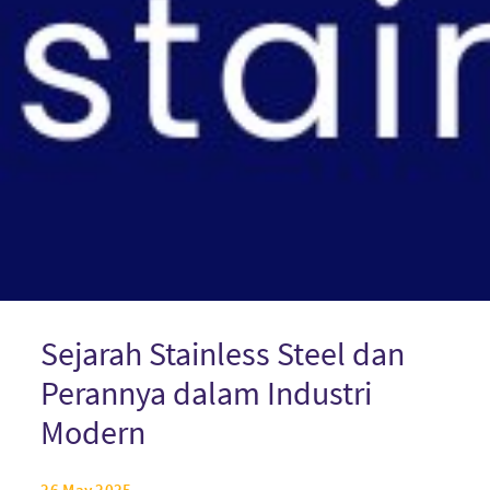
Sejarah Stainless Steel dan
Perannya dalam Industri
Modern
26 May 2025